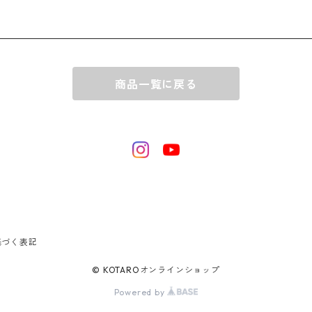
商品一覧に戻る
基づく表記
© KOTAROオンラインショップ
Powered by