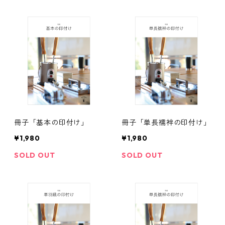
冊子「基本の印付け」
冊子「単長襦袢の印付け」
¥1,980
¥1,980
SOLD OUT
SOLD OUT