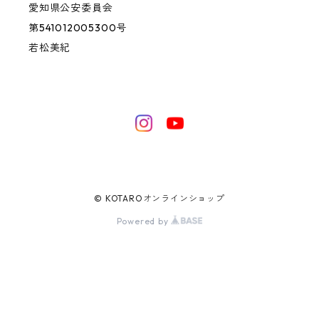
愛知県公安委員会
第541012005300号
若松美紀
© KOTAROオンラインショップ
Powered by