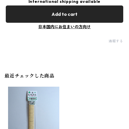
International shipping available
Add to cart
日本国内にお住まいの方向け
通報する
最近チェックした商品