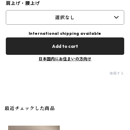
肩上げ・腰上げ
選択なし
International shipping available
Add to cart
日本国内にお住まいの方向け
通報する
最近チェックした商品