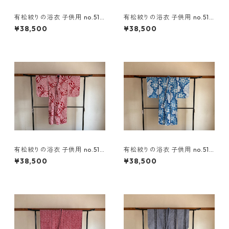
有松絞りの浴衣 子供用 no.511
有松絞りの浴衣 子供用 no.510
7
0
¥38,500
¥38,500
有松絞りの浴衣 子供用 no.510
有松絞りの浴衣 子供用 no.510
4
6
¥38,500
¥38,500