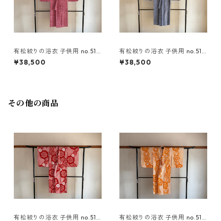
有松絞りの浴衣 子供用 no.519
有松絞りの浴衣 子供用 no.510
9
9
¥38,500
¥38,500
その他の商品
有松絞りの浴衣 子供用 no.511
有松絞りの浴衣 子供用 no.510