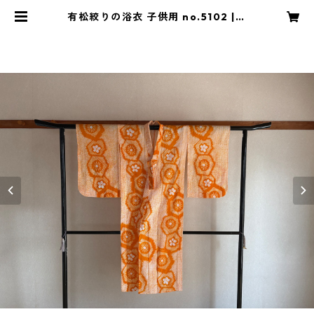
有松絞りの浴衣 子供用 no.5102 | K
OTAROオンラインショップ